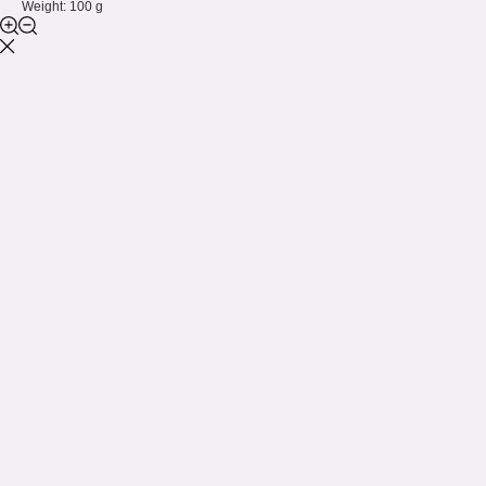
Weight: 100 g