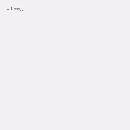
Назад