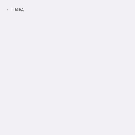
Назад