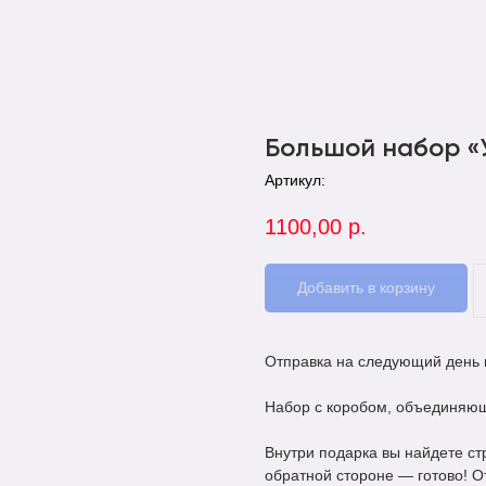
Большой набор «
Артикул:
1100,00
р.
Добавить в корзину
Отправка на следующий день
Набор с коробом, объединяющи
Внутри подарка вы найдете ст
обратной стороне — готово! О